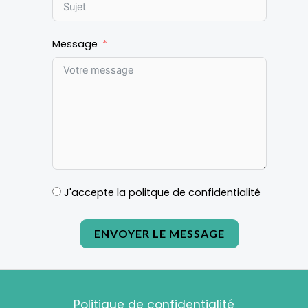
Message
J'accepte la politque de confidentialité
ENVOYER LE MESSAGE
Politique de confidentialité